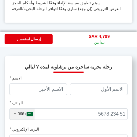
سيتم تطبيق سياسة الإلغاء وفقًا لشروط وأحكام الحجز.
العرض الترويجي (إن وجد) ساري وفقًا لتوافر الرحلة البحرية/الغرفة.
SAR 4,799
إرسال استفسار
يبدأ من
رحلة بحرية ساحرة من برشلونة لمدة ٧ ليالي
الاسم
*
الهاتف
*
+966
البريد الإلكتروني
*