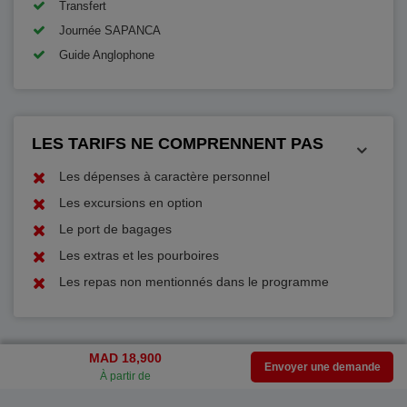
Transfert
Journée SAPANCA
Guide Anglophone
LES TARIFS NE COMPRENNENT PAS
Les dépenses à caractère personnel
Les excursions en option
Le port de bagages
Les extras et les pourboires
Les repas non mentionnés dans le programme
MAD 18,900
Envoyer une demande
À partir de