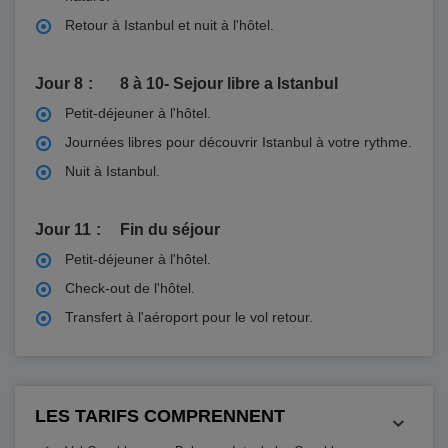
Retour à Istanbul et nuit à l'hôtel.
Jour 8
8 à 10- Sejour libre a Istanbul
Petit-déjeuner à l'hôtel.
Journées libres pour découvrir Istanbul à votre rythme.
Nuit à Istanbul.
Jour 11
Fin du séjour
Petit-déjeuner à l'hôtel.
Check-out de l'hôtel.
Transfert à l'aéroport pour le vol retour.
LES TARIFS COMPRENNENT