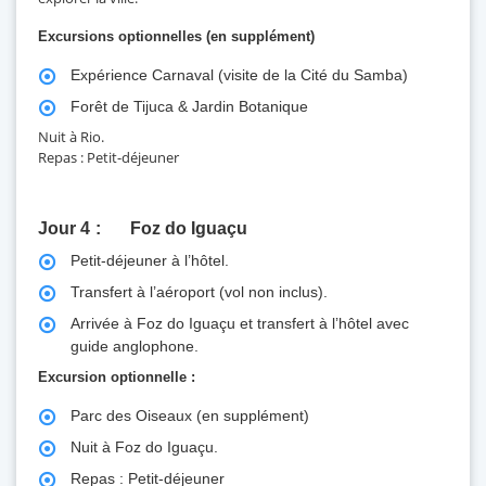
Excursions optionnelles (en supplément)
Expérience Carnaval (visite de la Cité du Samba)
Forêt de Tijuca & Jardin Botanique
Nuit à Rio.
Repas : Petit-déjeuner
Jour 4
Foz do Iguaçu
Petit-déjeuner à l’hôtel.
Transfert à l’aéroport (vol non inclus).
Arrivée à Foz do Iguaçu et transfert à l’hôtel avec
guide anglophone.
Excursion optionnelle :
Parc des Oiseaux (en supplément)
Nuit à Foz do Iguaçu.
Repas : Petit-déjeuner