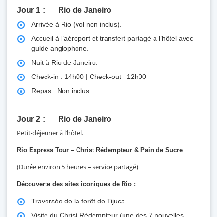
Jour 1
Rio de Janeiro
Arrivée à Rio (vol non inclus).
Accueil à l’aéroport et transfert partagé à l’hôtel avec
guide anglophone.
Nuit à Rio de Janeiro.
Check-in : 14h00 | Check-out : 12h00
Repas : Non inclus
Jour 2
Rio de Janeiro
Petit-déjeuner à l’hôtel.
Rio Express Tour – Christ Rédempteur & Pain de Sucre
(Durée environ 5 heures – service partagé)
Découverte des sites iconiques de Rio :
Traversée de la forêt de Tijuca
Visite du Christ Rédempteur (une des 7 nouvelles