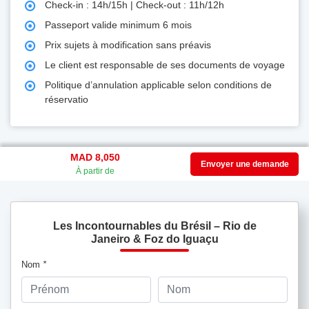
Check-in : 14h/15h | Check-out : 11h/12h
Passeport valide minimum 6 mois
Prix sujets à modification sans préavis
Le client est responsable de ses documents de voyage
Politique d’annulation applicable selon conditions de
réservatio
MAD 8,050
Envoyer une demande
À partir de
Les Incontournables du Brésil – Rio de
Janeiro & Foz do Iguaçu
Nom
*