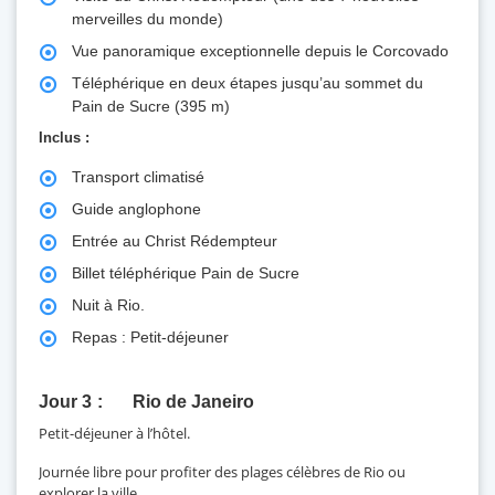
merveilles du monde)
Vue panoramique exceptionnelle depuis le Corcovado
Téléphérique en deux étapes jusqu’au sommet du
Pain de Sucre (395 m)
Inclus :
Transport climatisé
Guide anglophone
Entrée au Christ Rédempteur
Billet téléphérique Pain de Sucre
Nuit à Rio.
Repas : Petit-déjeuner
Jour 3
Rio de Janeiro
Petit-déjeuner à l’hôtel.
Journée libre pour profiter des plages célèbres de Rio ou
explorer la ville.