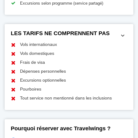
Excursions selon programme (service partagé)
LES TARIFS NE COMPRENNENT PAS
Vols internationaux
Vols domestiques
Frais de visa
Dépenses personnelles
Excursions optionnelles
Pourboires
Tout service non mentionné dans les inclusions
Pourquoi réserver avec Travelwings ?