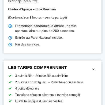
Petit-déjeuner buffet.
Chutes d’Iguaçu – Côté Brésilien
(Durée environ 3 heures – service partagé)
Promenade panoramique offrant une vue
spectaculaire sur plus de 280 cascades.
Entrée au Parc National incluse.
Fin des services.
LES TARIFS COMPRENNENT
3 nuits à Rio – Mirador Rio ou similaire
2 nuits à Foz do Iguaçu – Viale Tower ou similaire
4 petits-déjeuners
Transferts aéroport aller-retour (service partagé)
Guide touristique durant les visites