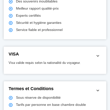
Des souvenirs inoubliables
Meilleur rapport qualité-prix
Experts certifiés
Sécurité et hygiène garanties
Service fiable et professionnel
VISA
Visa valide requis selon la nationalité du voyageur.
Termes et Conditions
Sous réserve de disponibilité
Tarifs par personne en base chambre double