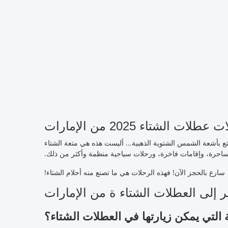
لشتاء 2025 من الإمارات
تع بأشعة الشمس الشتوية الذهبية... أليست هذه هي متعة الشتاء
ية ساحرة، وإقامات فاخرة، ورحلات سياحية منظمة وأكثر من ذلك.
سارع بالحجز الآن! فهذه الرحلات هي ما تصنع منه أحلام الشتاء!
ر إلى العطلات الشتاء ة من الإمارات
ة التي يمكن زيارتها في العطلات الشتاء؟