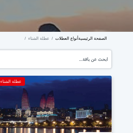
الصفحة الرئيسية
أنواع العطلات
عطلة الشتاء
عطلة الشتاء