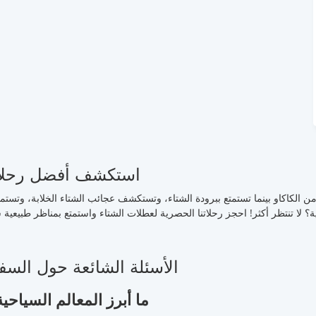
استكشف أفضل رحلات عطلات ا
من الكاكاو بينما تستمتع ببرودة الشتاء، وتستكشف عجائب الشتاء الخلابة، وتستم
ة؟ لا تنتظر أكثر! احجز رحلاتنا الحصرية لعطلات الشتاء واستمتع بمناظر طبيع
الأسئلة الشائعة حول السف
ما أبرز المعالم السياحي