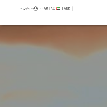
حسابي
AR
|
AE
|
AED