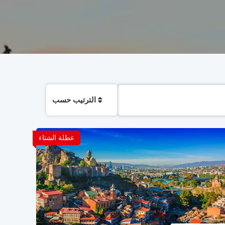
الترتيب حسب
عطلة الشتاء