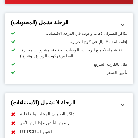
الرحلة تشمل (المحتويات)
كر الطيران ذهاب وعودة في الدرجة الاقتصادية
مدة ٣ ليالٍ في كوخ الجزيرة
اقة شاملة (جميع الوجبات، الوجبات الخفيفة، مشروبات مختارة،
الغطس/ ركوب الزوارق، وغيرها)
ل بالقارب السريع
مين السفر
الرحلة لا تشمل (الاستثناءات)
تذاكر الطيران المحلية والداخلية
رسوم التأشيرة إذا لزم الأمر
اختبار الـ RT-PCR