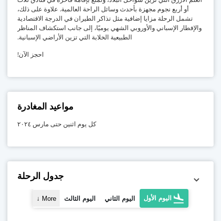
أو أربع نجوم مجهزة بأحدث وسائل الراحة العالمية. علاوة على ذلك،
تشمل الرحلة مزايا إضافية مثل تذاكر الطيران في الدرجة الاقتصادية
والإفطار الإسباني والأوروبي الشهي يوميًا، إلى جانب استكشاف المناظر
الطبيعية الخلابة التي تزين الأراضي الإسبانية.
احجز الآن!
مواعيد المغادرة
كل يوم اثنين حتى مارس ٢٠٢٤
جدول الرحلة
اليوم الأول
اليوم الثاني
اليوم الثالث
More
↓