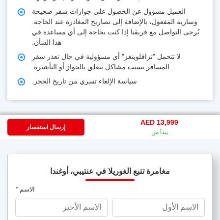
العميل مسؤول عن الحصول على جوازات سفر صحيحة
وسارية المفعول، بالإضافة إلى تصاريح المغادرة عند الحاجة.
يُرجى التواصل مع فريقنا إذا كنت بحاجة إلى أي مساعدة في
هذا الشأن.
لا تتحمل "ترافلوينغز" أي مسؤولية في حال تعذر سفر
المسافر بسبب مشاكل تتعلق بالجواز أو التأشيرة.
سياسة الإلغاء تسري من تاريخ الحجز.
AED 13,999
إرسال استفسار
يبدأ من
مغامرة تتبع الغوريلا في عنتيبي، أوغندا
الاسم
*