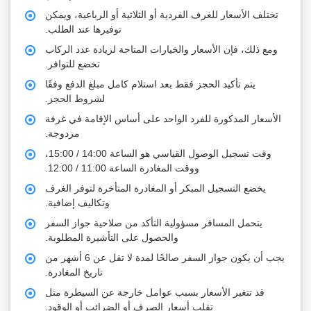
تختلف الأسعار للغرف الفردية أو الثلاثية أو الرباعية، ويمكن
توفيرها عند الطلب.
ومع ذلك، فإن الأسعار والخيارات المتاحة لزيادة عدد الركاب
تخضع للتوافر.
يتم تأكيد الحجز فقط بعد استلام كامل مبلغ الدفع وفقًا
لشروط الحجز.
الأسعار المذكورة للفرد الواحد على أساس الإقامة في غرفة
مزدوجة.
وقت تسجيل الوصول القياسي هو الساعة 14:00 / 15:00،
ووقت المغادرة الساعة 11:00 / 12:00.
يخضع التسجيل المبكر أو المغادرة المتأخرة لتوفر الغرف
وتكاليف إضافية.
يتحمل المسافر مسؤولية التأكد من صلاحية جواز السفر
والحصول على التأشيرة المطلوبة.
يجب أن يكون جواز السفر صالحًا لمدة لا تقل عن 6 أشهر من
تاريخ المغادرة.
قد تتغير الأسعار بسبب عوامل خارجة عن السيطرة مثل
تقلب أسعار الصرف أو الضرائب أو الوقود.