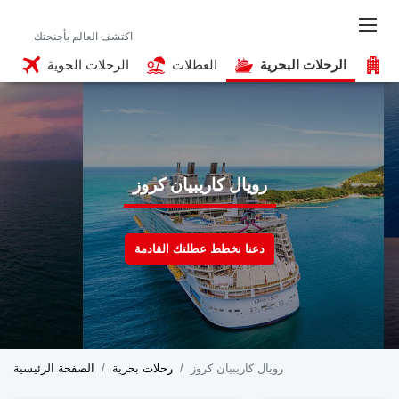
ق
الرحلات البحرية
العطلات
الرحلات الجوية
رويال كاريبيان كروز
دعنا نخطط عطلتك القادمة
رويال كاريبيان كروز
رحلات بحرية
الصفحة الرئيسية